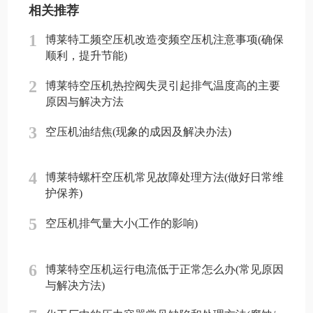
相关推荐
1
博莱特工频空压机改造变频空压机注意事项(确保
顺利，提升节能)
2
博莱特空压机热控阀失灵引起排气温度高的主要
原因与解决方法
3
空压机油结焦(现象的成因及解决办法)
4
博莱特螺杆空压机常见故障处理方法(做好日常维
护保养)
5
空压机排气量大小(工作的影响)
6
博莱特空压机运行电流低于正常怎么办(常见原因
与解决方法)