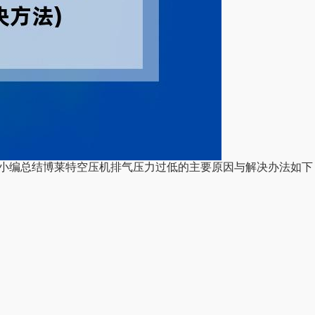
小编总结博莱特空压机排气压力过低的主要原因与解决办法如下