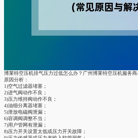
博莱特空压机排气压力过低怎么办？
广州博莱特空压机
服务商
原因分析：
1)空气过滤器堵塞；
2)进气阀动作不良；
3)压力维持阀动作不良；
4)油细分离器堵塞；
5)泄放电磁阀泄漏；
6)容调阀调整不当；
7)用户管网有泄漏；
8)压力开关设置太低或压力开关故障；
9)压力传感器或压力表输入软管漏气；