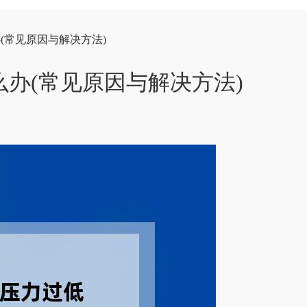
(常见原因与解决方法)
办(常见原因与解决方法)