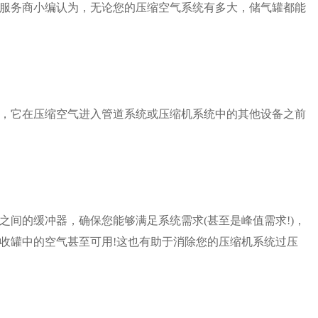
服务商小编认为，无论您的压缩空气系统有多大，储气罐都能
，它在压缩空气进入管道系统或压缩机系统中的其他设备之前
间的缓冲器，确保您能够满足系统需求(甚至是峰值需求!)，
收罐中的空气甚至可用!这也有助于消除您的压缩机系统过压