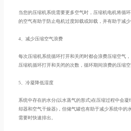
当您的压缩机系统需要更多空气时，压缩机电机将循环
的空气有助于防止电机过度卸载或卸载，并有助于减少
4、减少压缩空气浪费
每次压缩机系统循环打开和关闭时都会浪费压缩空气，
压缩机循环打开和关闭的次数，循环期间浪费的压缩空
5、冷凝降低湿度
系统中存在的水分(以水蒸气的形式)在压缩过程中会凝
却器和空气干燥器)，但储气罐也有助于减少系统中的
需要时快速排出。