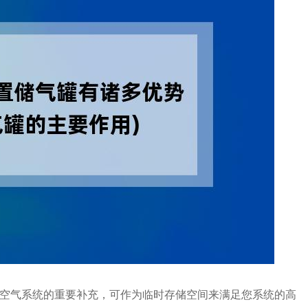
空气系统的重要补充，可作为临时存储空间来满足您系统的高