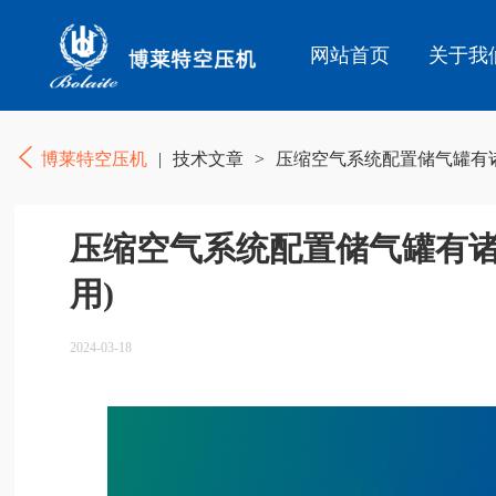
网站首页
关于我
博莱特空压机
|
技术文章
>
压缩空气系统配置储气罐有诸
压缩空气系统配置储气罐有诸
用)
2024-03-18