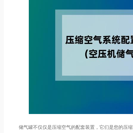
储气罐不仅仅是压缩空气的配套装置，它们是您的压缩