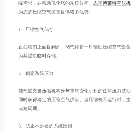
峰需求，并帮助优化您的系统效率。
恩平博莱特空压机
为您的压缩空气装置提供诸多优势:
1、压缩空气储存
正如我们上面提到的，储气罐是一种辅助压缩空气设备
为其提供临时存储。
2、稳定系统压力
储气罐充当压缩机本身与需求变化引起的任何压力波动之
同时获得稳定的压缩空气供应。当压缩机不运行时，接
或短周期。
3、防止不必要的系统磨损