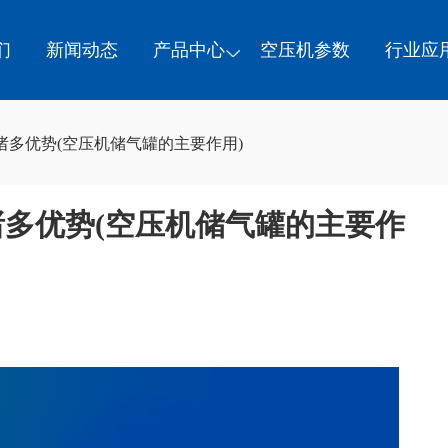
们
新闻动态
产品中心
空压机参数
行业应
多优势(空压机储气罐的主要作用)
多优势(空压机储气罐的主要作