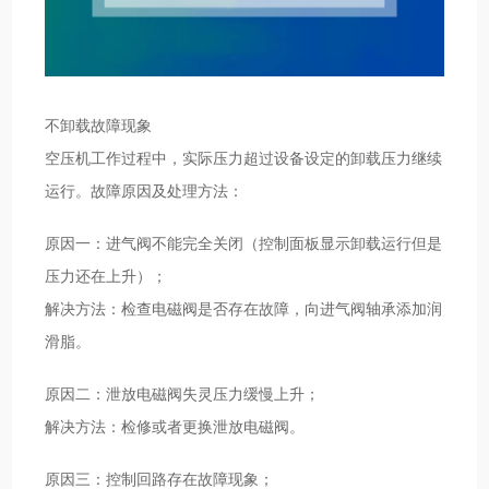
不卸载故障现象
空压机工作过程中，实际压力超过设备设定的卸载压力继续
运行。故障原因及处理方法：
原因一：进气阀不能完全关闭（控制面板显示卸载运行但是
压力还在上升）；
解决方法：检查电磁阀是否存在故障，向进气阀轴承添加润
滑脂。
原因二：泄放电磁阀失灵压力缓慢上升；
解决方法：检修或者更换泄放电磁阀。
原因三：控制回路存在故障现象；