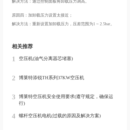
解决方法：通过控制面板将卸载压力调高。
原因四：加卸载压力设置太接近；
解决方法：重新设置加卸载压力，压差范围为1 ~ 2.5bar。
相关推荐
1
空压机(油气分离器芯堵塞)
2
博莱特添锐TH系列37KW空压机
3
博莱特空压机安全使用要求(遵守规定，确保运
行)
4
螺杆空压机电机(过载的原因及解决方案)