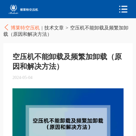
博莱特空压机
|
技术文章
>
空压机不能卸载及频繁加卸
载（原因和解决方法）
空压机不能卸载及频繁加卸载（原
因和解决方法）
2024-05-04