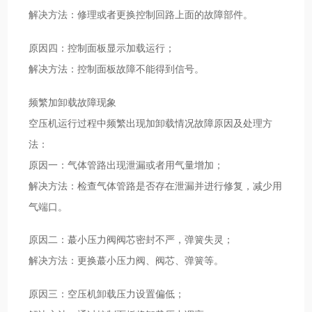
解决方法：修理或者更换控制回路上面的故障部件。
原因四：控制面板显示加载运行；
解决方法：控制面板故障不能得到信号。
频繁加卸载故障现象
空压机运行过程中频繁出现加卸载情况故障原因及处理方
法：
原因一：气体管路出现泄漏或者用气量增加；
解决方法：检查气体管路是否存在泄漏并进行修复，减少用
气端口。
原因二：蕞小压力阀阀芯密封不严，弹簧失灵；
解决方法：更换蕞小压力阀、阀芯、弹簧等。
原因三：空压机卸载压力设置偏低；