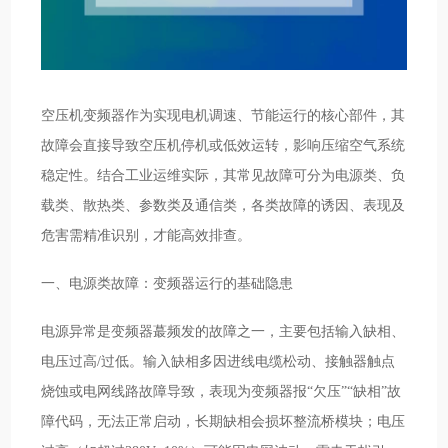
空压机变频器作为实现电机调速、节能运行的核心部件，其
故障会直接导致空压机停机或低效运转，影响压缩空气系统
稳定性。结合工业运维实际，其常见故障可分为电源类、负
载类、散热类、参数类及通信类，各类故障的诱因、表现及
危害需精准识别，才能高效排查。
一、电源类故障：变频器运行的基础隐患
电源异常是变频器蕞频发的故障之一，主要包括输入缺相、
电压过高/过低。输入缺相多因进线电缆松动、接触器触点
烧蚀或电网线路故障导致，表现为变频器报“欠压”“缺相”故
障代码，无法正常启动，长期缺相会损坏整流桥模块；电压