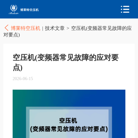
博莱特空压机
|
技术文章
>
空压机(变频器常见故障的应
对要点)
空压机(变频器常见故障的应对要
点)
2026-06-15