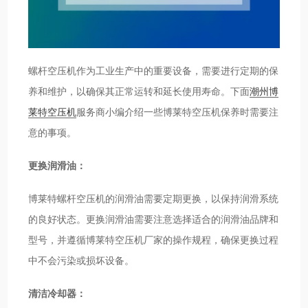
螺杆空压机作为工业生产中的重要设备，需要进行定期的保
养和维护，以确保其正常运转和延长使用寿命。下面
潮州博
莱特空压机
服务商小编介绍一些博莱特空压机保养时需要注
意的事项。
更换润滑油：
博莱特螺杆空压机的润滑油需要定期更换，以保持润滑系统
的良好状态。更换润滑油需要注意选择适合的润滑油品牌和
型号，并遵循博莱特空压机厂家的操作规程，确保更换过程
中不会污染或损坏设备。
清洁冷却器：