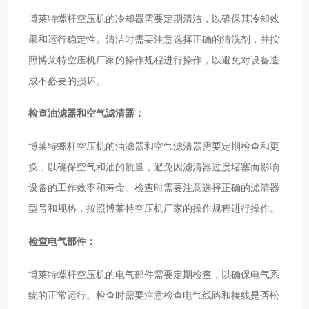
博莱特螺杆空压机的冷却器需要定期清洁，以确保其冷却效
果和运行稳定性。清洁时需要注意选择正确的清洗剂，并按
照博莱特空压机厂家的操作规程进行操作，以避免对设备造
成不必要的损坏。
检查油滤器和空气滤清器：
博莱特螺杆空压机的油滤器和空气滤清器需要定期检查和更
换，以确保空气和油的质量，避免因滤清器过度堵塞而影响
设备的工作效率和寿命。检查时需要注意选择正确的滤清器
型号和规格，按照博莱特空压机厂家的操作规程进行操作。
检查电气部件：
博莱特螺杆空压机的电气部件需要定期检查，以确保电气系
统的正常运行。检查时需要注意检查电气线路和接线是否松