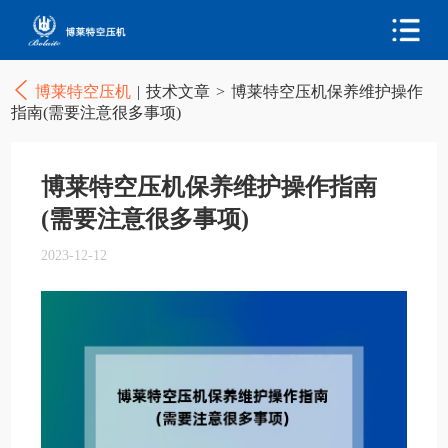
博莱特空压机
|
技术文章
>
博莱特空压机保养维护操作
指南(需要注意很多事项)
博莱特空压机保养维护操作指南
(需要注意很多事项)
2023-12-12