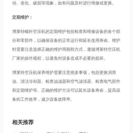
动、老化、破损等现象，如有问题及时进行维修或更换。
定期维护：
博莱特螺杆空压机的定期维护包括检查和维修设备的各个部
分和零部件，以确保设备的正常运行和延长使用寿命。维护
时需要注意选择正确的维护周期和方式，遵循博莱特空压机
厂家的操作规程，以避免对设备造成不必要的损坏。
博莱特空压机保养维护需要注意很多事项，包括更换润滑
油、清洁冷却器、检查油滤器和空气滤清器、检查电气部件
和定期维护等。正确的维护方法可以延长设备寿命，提高设
备的工作效率，减少设备故障率。
相关推荐