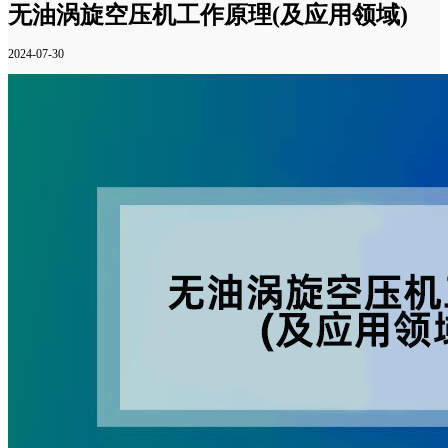
无油涡旋空压机工作原理(及应用领域)
2024-07-30