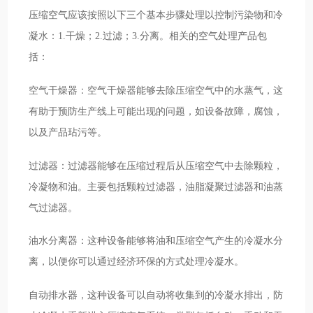
压缩空气应该按照以下三个基本步骤处理以控制污染物和冷
凝水：1.干燥；2.过滤；3.分离。相关的空气处理产品包
括：
空气干燥器：空气干燥器能够去除压缩空气中的水蒸气，这
有助于预防生产线上可能出现的问题，如设备故障，腐蚀，
以及产品玷污等。
过滤器：过滤器能够在压缩过程后从压缩空气中去除颗粒，
冷凝物和油。主要包括颗粒过滤器，油脂凝聚过滤器和油蒸
气过滤器。
油水分离器：这种设备能够将油和压缩空气产生的冷凝水分
离，以便你可以通过经济环保的方式处理冷凝水。
自动排水器，这种设备可以自动将收集到的冷凝水排出，防