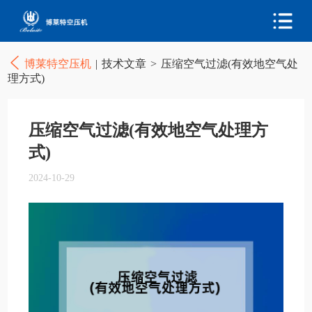
博莱特空压机
|
技术文章
>
压缩空气过滤(有效地空气处
理方式)
压缩空气过滤(有效地空气处理方
式)
2024-10-29