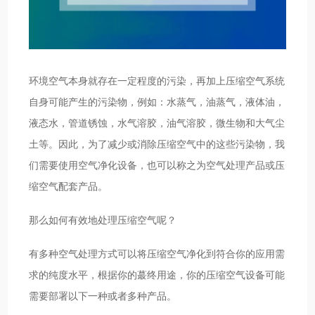
环境空气本身就存在一定程度的污染，再加上压缩空气系统
自身可能产生的污染物，例如：水蒸气，油蒸气，液体油，
液态水，管道锈蚀，水气溶胶，油气溶胶，微生物和大气尘
土等。因此，为了减少或消除压缩空气中的这些污染物，我
们需要使用空气净化设备，也可以称之为空气处理产品或压
缩空气配套产品。
那么如何有效地处理压缩空气呢？
有多种空气处理方式可以将压缩空气净化到符合你的应用需
求的纯度水平，根据你的蕞终用途，你的压缩空气设备可能
需要部署以下一种或者多种产品。