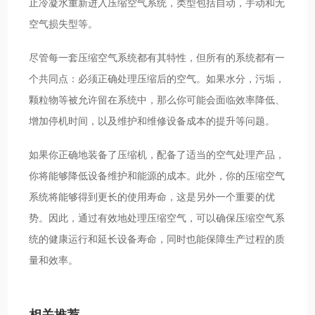
止冷凝水重新进入压缩空气系统，类型包括自动，手动和无
空气损失型等。
尽管每一套压缩空气系统都有其特性，但所有的系统都有一
个共同点：必须正确处理压缩后的空气。如果水分，污垢，
颗粒物等被允许留在系统中，那么你可能会面临效率降低、
增加停机时间，以及维护和维修设备成本的提升等问题。
如果你正确地装备了压缩机，配备了适当的空气处理产品，
你将能够降低设备维护和能源的成本。此外，你的压缩空气
系统将能够得到更长的使用寿命，这是另外一个重要的优
势。因此，通过有效地处理压缩空气，可以确保压缩空气系
统的健康运行和延长设备寿命，同时也能保障生产过程的质
量和效率。
相关推荐