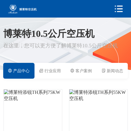
博莱特10.5公斤空压机
PRODUCT
Bolaite
在这里，您可以更方便了解博莱特10.5公斤空压机
产品中心
行业应用
客户案例
新闻动态