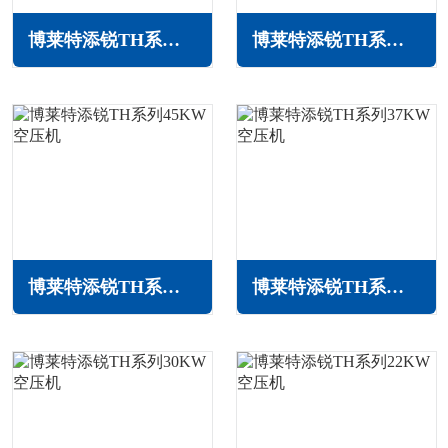
博莱特添锐TH系列75KW空压机
博莱特添锐TH系列55KW空压机
博莱特添锐TH系列45KW空压机
博莱特添锐TH系列37KW空压机