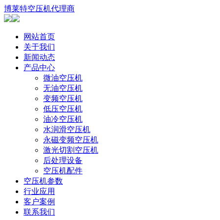
博莱特空压机代理商
网站首页
关于我们
新闻动态
产品中心
微油空压机
无油空压机
变频空压机
低压空压机
油冷空压机
水润滑空压机
永磁变频空压机
激光切割空压机
后处理设备
空压机配件
空压机参数
行业应用
客户案例
联系我们