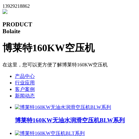
13929218862
PRODUCT
Bolaite
博莱特160KW空压机
在这里，您可以更方便了解博莱特160KW空压机
产品中心
行业应用
客户案例
新闻动态
博莱特160KW无油水润滑空压机BLW系列