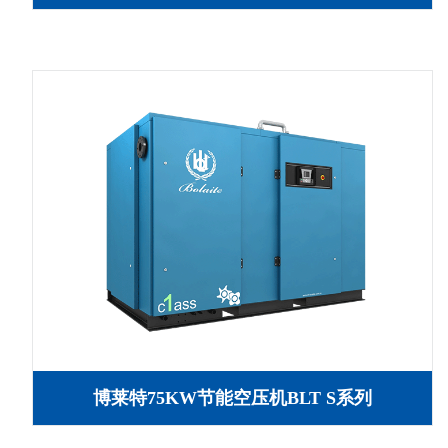
博莱特75KW节能空压机BLT S系列