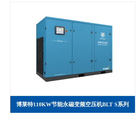
博莱特110KW节能永磁变频空压机BLT S系列