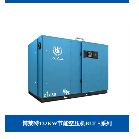
博莱特132KW节能空压机BLT S系列