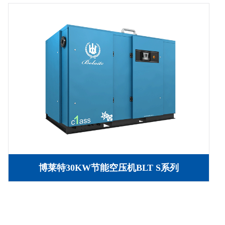
博莱特30KW节能空压机BLT S系列