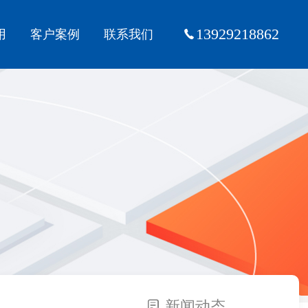
13929218862
用
客户案例
联系我们
新闻动态