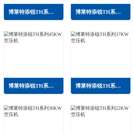
博莱特添锐TH系列75KW空压机
博莱特添锐TH系列55KW空压机
博莱特添锐TH系列45KW空压机
博莱特添锐TH系列37KW空压机