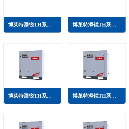
博莱特添锐TH系列30KW空压机
博莱特添锐TH系列22KW空压机
博莱特添锐TH系列18.5KW空压机
博莱特添锐TH系列11KW空压机