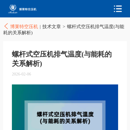
博莱特空压机
|
技术文章
>
螺杆式空压机排气温度(与能
耗的关系解析)
螺杆式空压机排气温度(与能耗的
关系解析)
2026-02-06