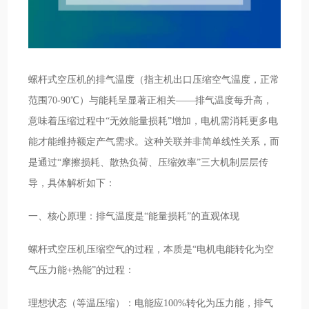
螺杆式空压机的排气温度（指主机出口压缩空气温度，正常
范围70-90℃）与能耗呈显著正相关——排气温度每升高，
意味着压缩过程中“无效能量损耗”增加，电机需消耗更多电
能才能维持额定产气需求。这种关联并非简单线性关系，而
是通过“摩擦损耗、散热负荷、压缩效率”三大机制层层传
导，具体解析如下：
一、核心原理：排气温度是“能量损耗”的直观体现
螺杆式空压机压缩空气的过程，本质是“电机电能转化为空
气压力能+热能”的过程：
理想状态（等温压缩）：电能应100%转化为压力能，排气