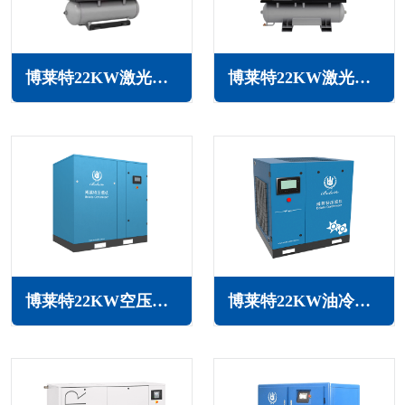
博莱特22KW激光切割机专用空压机BLT系列
博莱特22KW激光切割专用变频空压机BLC系列
博莱特22KW空压机BLT系列
博莱特22KW油冷永磁变频空压机BLT OPM+系列