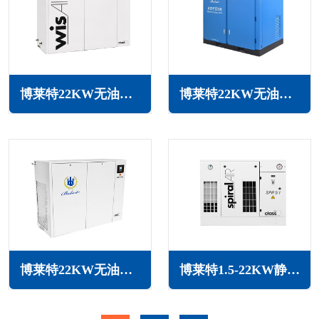
博莱特22KW无油空压机WIS系列
博莱特22KW无油水润滑空压机BLW系列
博莱特22KW无油水润滑空压机BLO系列
博莱特1.5-22KW静音无油涡旋空压机SPR系列