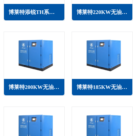
博莱特添锐TH系列75KW空压机
博莱特220KW无油水润滑空压机BLW系列
博莱特200KW无油水润滑空压机BLW系列
博莱特185KW无油水润滑空压机BLW系列