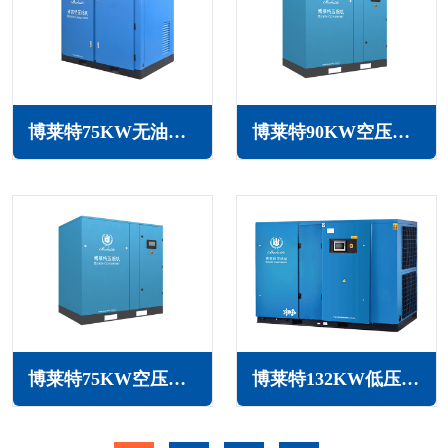
博莱特75KW无油水润滑空压机BLW系列
博莱特90KW空压机BLT系列
博莱特75KW空压机BLT系列
博莱特132KW低压空压机BLT L系列