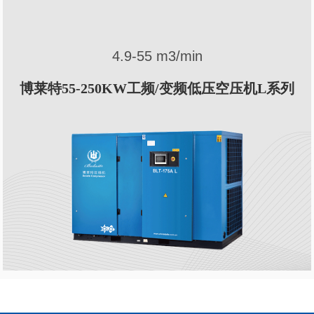
4.9-55 m3/min
博莱特55-250KW工频/变频低压空压机L系列