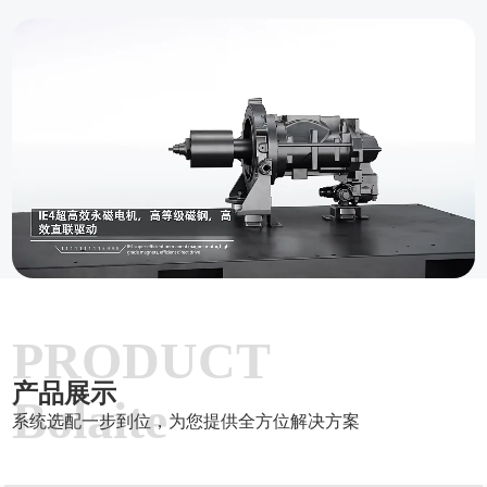
PRODUCT
产品展示
Bolaite
系统选配一步到位，为您提供全方位解决方案