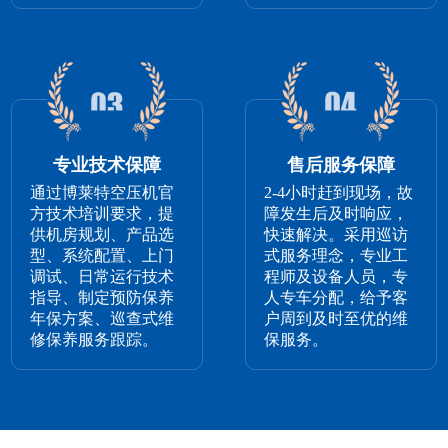
专业技术保障
售后服务保障
通过博莱特空压机官
2-4小时赶到现场，故
方技术培训要求，提
障发生后及时响应，
供机房规划、产品选
快速解决。采用巡访
型、系统配置、上门
式服务理念，专业工
调试、日常运行技术
程师及设备人员，专
指导、制定预防保养
人专车分配，给予客
年保方案、巡查式维
户周到及时至优的维
修保养服务跟踪。
保服务。